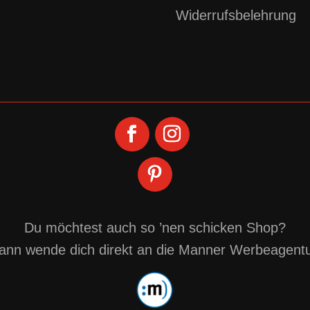
Widerrufsbelehrung
Du möchtest auch so ’nen schicken Shop?
ann wende dich direkt an die
Manner Werbeagentu