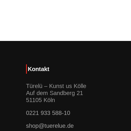
Kontakt
Türelü – Kunst us Kölle
Auf dem Sandberg 21
51105 Köln
0221 933 588-10
shop@tuerelue.de