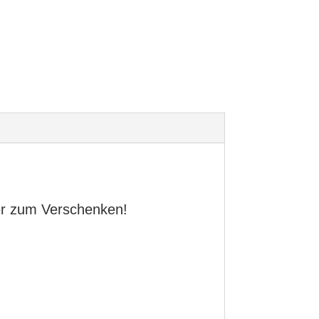
er zum Verschenken!