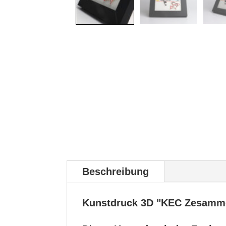
Beschreibung
Kunstdruck 3D "KEC Zesamm