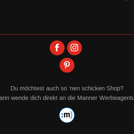
Du möchtest auch so ’nen schicken Shop?
ann wende dich direkt an die
Manner Werbeagentu