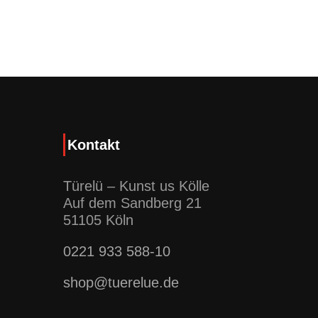
Kontakt
Türelü – Kunst us Kölle
Auf dem Sandberg 21
51105 Köln
0221 933 588-10
shop@tuerelue.de