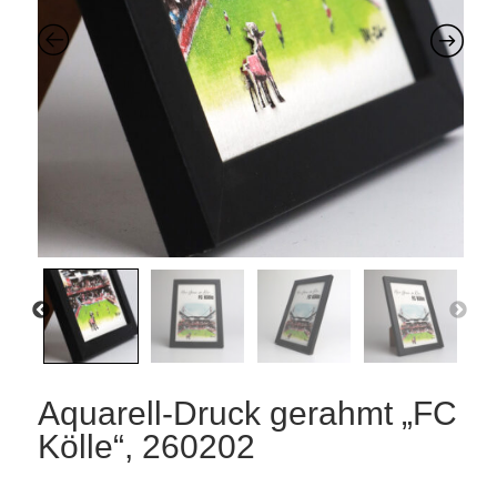
Aquarell-Druck gerahmt „FC
Kölle“, 260202