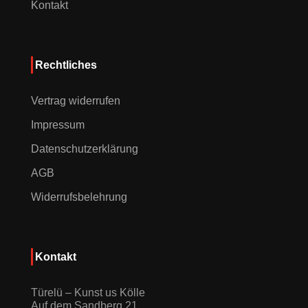
Kontakt
Rechtliches
Vertrag widerrufen
Impressum
Datenschutzerklärung
AGB
Widerrufsbelehrung
Kontakt
Türelü – Kunst us Kölle
Auf dem Sandberg 21