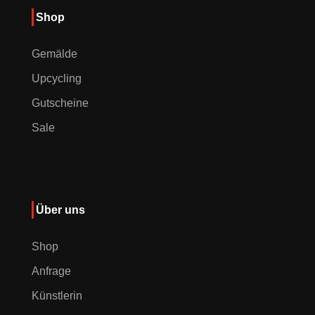
Shop
Gemälde
Upcycling
Gutscheine
Sale
Über uns
Shop
Anfrage
Künstlerin