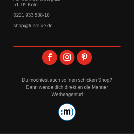
51105 Köln
0221 933 588-10
shop@tuerelue.de
Du möchtest auch so ’nen schicken Shop?
Dann wende dich direkt an die
Manner
Werbeagentur
!