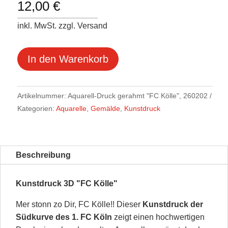
12,00
€
inkl. MwSt. zzgl. Versand
In den Warenkorb
Artikelnummer:
Aquarell-Druck gerahmt "FC Kölle", 260202
Kategorien:
Aquarelle
,
Gemälde
,
Kunstdruck
Beschreibung
Kunstdruck 3D "FC Kölle"
Mer stonn zo Dir, FC Kölle!! Dieser
Kunstdruck der
Südkurve des 1. FC Köln
zeigt einen hochwertigen