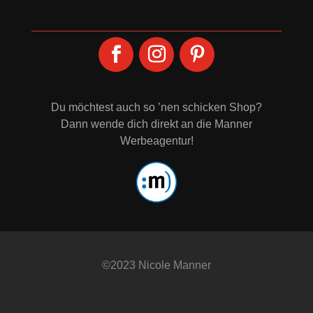
Du möchtest auch so ’nen schicken Shop?
Dann wende dich direkt an die
Manner
Werbeagentur
!
©2023 Nicole Manner