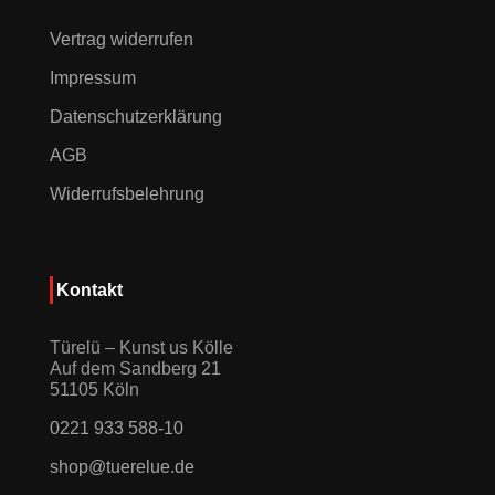
Vertrag widerrufen
Impressum
Datenschutzerklärung
AGB
Widerrufsbelehrung
Kontakt
Türelü – Kunst us Kölle
Auf dem Sandberg 21
51105 Köln
0221 933 588-10
shop@tuerelue.de