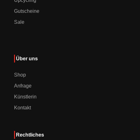
Upcycling
Gutscheine
Sale
Über uns
Shop
Anfrage
Künstlerin
Kontakt
Rechtliches